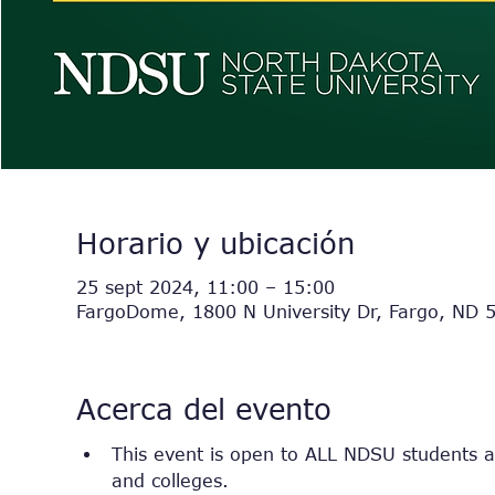
Horario y ubicación
25 sept 2024, 11:00 – 15:00
FargoDome, 1800 N University Dr, Fargo, ND 
Acerca del evento
This event is open to ALL NDSU students an
and colleges.