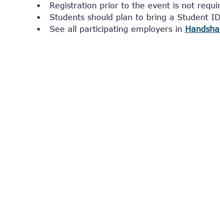
Registration prior to the event is not requi
Students should plan to bring a Student ID
See all participating employers in 
Handsha